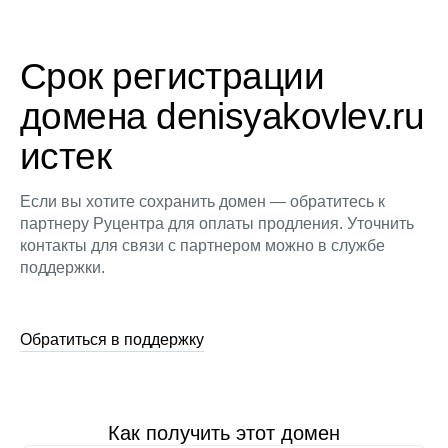
Срок регистрации
домена denisyakovlev.ru
истек
Если вы хотите сохранить домен — обратитесь к
партнеру Руцентра для оплаты продления. Уточнить
контакты для связи с партнером можно в службе
поддержки.
Обратиться в поддержку
Как получить этот домен