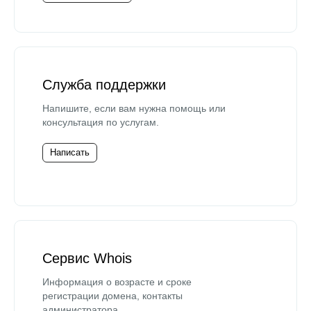
Служба поддержки
Напишите, если вам нужна помощь или
консультация по услугам.
Написать
Сервис Whois
Информация о возрасте и сроке
регистрации домена, контакты
администратора.