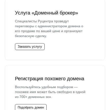
Услуга «Доменный брокер»
Специалисты Руцентра проведут
переговоры с администратором домена о
его продаже по вашей цене и организуют
безопасную сделку.
Заказать услугу
Регистрация похожего домена
Воспользуйтесь удобным подбором —
похожее имя может быть свободно в одной
из 700+ доменных зон.
Подобрать домен