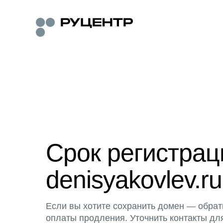
Срок регистра
denisyakovlev.ru
Если вы хотите сохранить домен — обрат
оплаты продления. Уточнить контакты дл