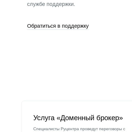
службе поддержки.
Обратиться в поддержку
Услуга «Доменный брокер»
Специалисты Руцентра проведут переговоры с