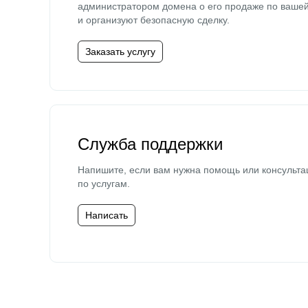
администратором домена о его продаже по ваше
и организуют безопасную сделку.
Заказать услугу
Служба поддержки
Напишите, если вам нужна помощь или консульта
по услугам.
Написать