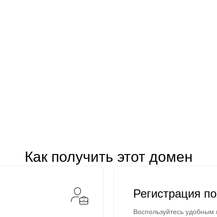
Как получить этот домен
Регистрация п
Воспользуйтесь удобным