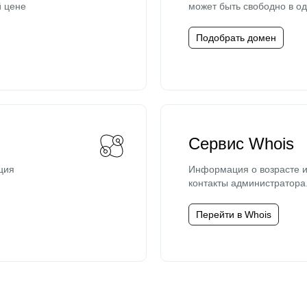
й цене
может быть свободно в од
Подобрать домен
Сервис Whois
ция
Информация о возрасте и
контакты администратора
Перейти в Whois