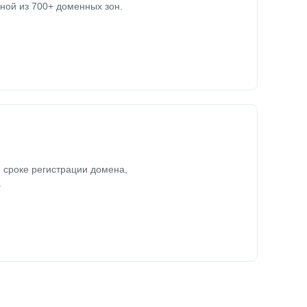
ной из 700+ доменных зон.
 сроке регистрации домена,
.