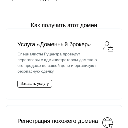
Как получить этот домен
Услуга «Доменный брокер»
Специалисты Руцентра проведут
переговоры с администратором домена о
его продаже по вашей цене и организуют
безопасную сделку.
Заказать услугу
Регистрация похожего домена