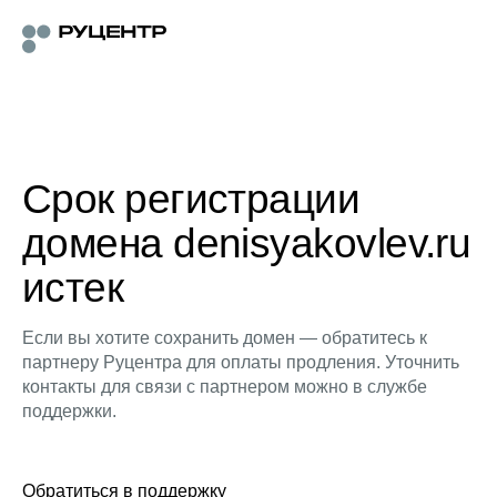
Срок регистрации
домена denisyakovlev.ru
истек
Если вы хотите сохранить домен — обратитесь к
партнеру Руцентра для оплаты продления. Уточнить
контакты для связи с партнером можно в службе
поддержки.
Обратиться в поддержку