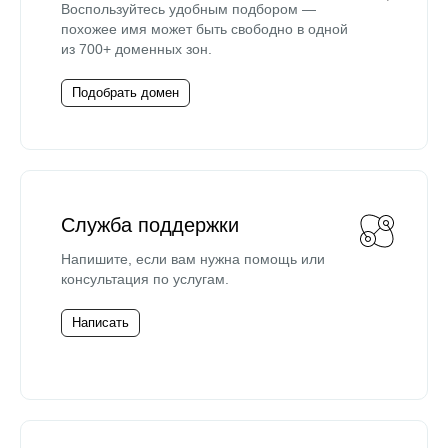
Воспользуйтесь удобным подбором —
похожее имя может быть свободно в одной
из 700+ доменных зон.
Подобрать домен
Служба поддержки
Напишите, если вам нужна помощь или
консультация по услугам.
Написать